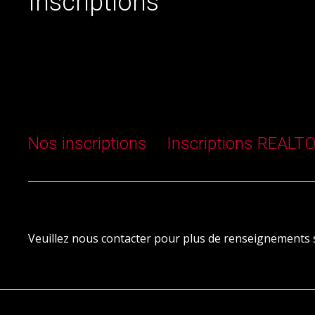
Inscriptions
Nos inscriptions
Inscriptions REALT
Veuillez nous contacter pour plus de renseignements su