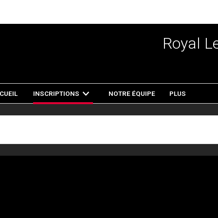
Royal L
CUEIL
INSCRIPTIONS
NOTRE ÉQUIPE
PLUS